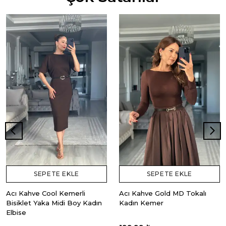
SEPETE EKLE
SEPETE EKLE
Acı Kahve Cool Kemerli
Acı Kahve Gold MD Tokalı
Bisiklet Yaka Midi Boy Kadın
Kadın Kemer
Elbise