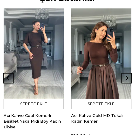
SEPETE EKLE
SEPETE EKLE
Acı Kahve Cool Kemerli
Acı Kahve Gold MD Tokalı
Bisiklet Yaka Midi Boy Kadın
Kadın Kemer
Elbise