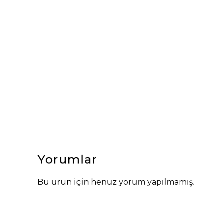
Yorumlar
Bu ürün için henüz yorum yapılmamış.