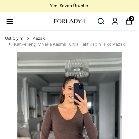
Yeni Sezon Ürünler
0
Üst Giyim
Kazak
Kahverengi V Yaka Kaşmirli Ultra Hafif Kadın Triko Kazak