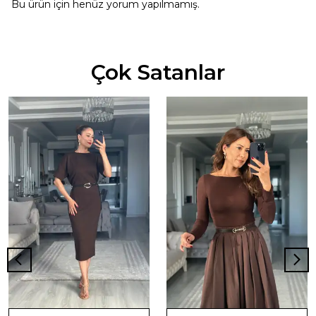
Bu ürün için henüz yorum yapılmamış.
Çok Satanlar