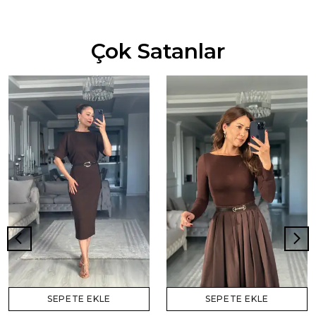
Çok Satanlar
SEPETE EKLE
SEPETE EKLE