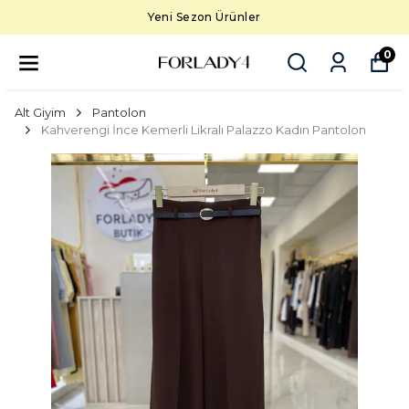
Yeni Sezon Ürünler
0
Alt Giyim
Pantolon
Kahverengi İnce Kemerli Likralı Palazzo Kadın Pantolon