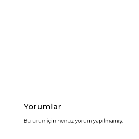
Yorumlar
Bu ürün için henüz yorum yapılmamış.