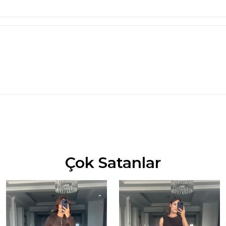
Çok Satanlar