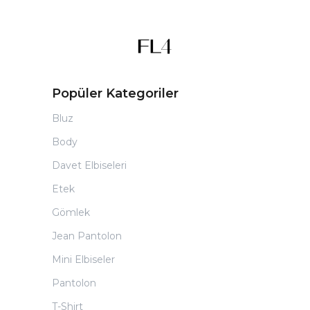
Popüler Kategoriler
Bluz
Body
Davet Elbiseleri
Etek
Gömlek
Jean Pantolon
Mini Elbiseler
Pantolon
T-Shirt