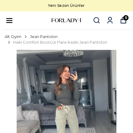
Yeni Sezon Ürünler
0
Alt Giyim
Jean Pantolon
Haki Comfort Bootcut Flare Kadın Jean Pantolon