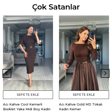
Çok Satanlar
SEPETE EKLE
SEPETE EKLE
Acı Kahve Cool Kemerli
Acı Kahve Gold MD Tokalı
Bisiklet Yaka Midi Boy Kadın
Kadın Kemer