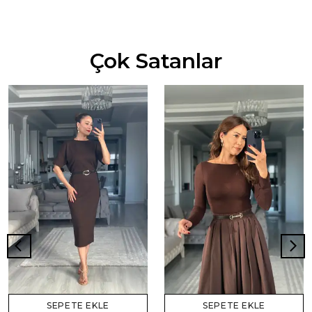
Çok Satanlar
SEPETE EKLE
SEPETE EKLE