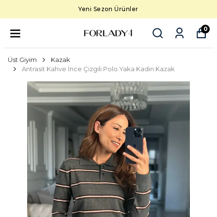
Yeni Sezon Ürünler
0
Üst Giyim
Kazak
Antrasit Kahve İnce Çizgili Polo Yaka Kadın Kazak