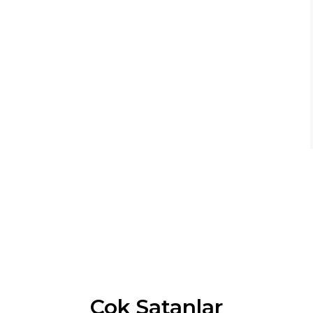
Çok Satanlar