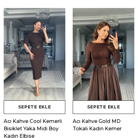
SEPETE EKLE
SEPETE EKLE
Acı Kahve Cool Kemerli
Acı Kahve Gold MD
Bisiklet Yaka Midi Boy
Tokalı Kadın Kemer
Kadın Elbise