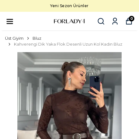
Yeni Sezon Ürünler
0
Üst Giyim
Bluz
Kahverengi Dik Yaka Flok Desenli Uzun Kol Kadın Bluz