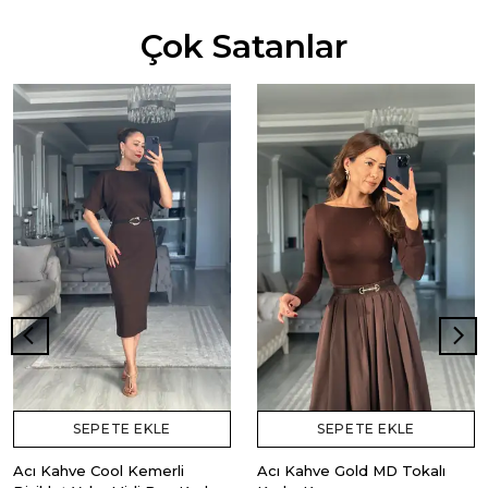
Çok Satanlar
SEPETE EKLE
SEPETE EKLE
Acı Kahve Cool Kemerli
Acı Kahve Gold MD Tokalı