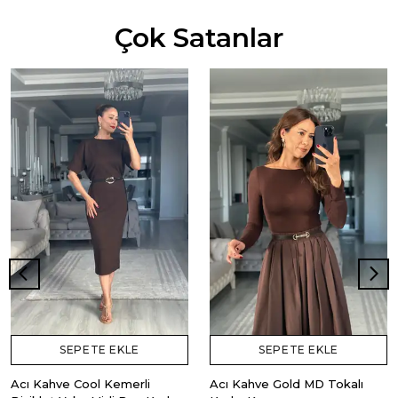
Çok Satanlar
SEPETE EKLE
SEPETE EKLE
Acı Kahve Cool Kemerli
Acı Kahve Gold MD Tokalı