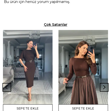
Bu ürün için henüz yorum yapılmamış.
Çok Satanlar
SEPETE EKLE
SEPETE EKLE