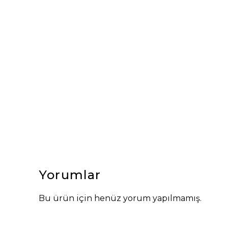
Yorumlar
Bu ürün için henüz yorum yapılmamış.