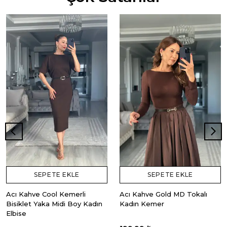
SEPETE EKLE
SEPETE EKLE
Acı Kahve Cool Kemerli
Acı Kahve Gold MD Tokalı
Bisiklet Yaka Midi Boy Kadın
Kadın Kemer
Elbise