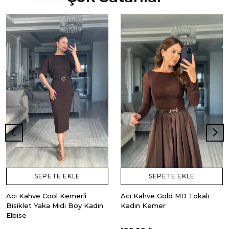
SEPETE EKLE
SEPETE EKLE
Acı Kahve Cool Kemerli
Acı Kahve Gold MD Tokalı
Bisiklet Yaka Midi Boy Kadın
Kadın Kemer
Elbise