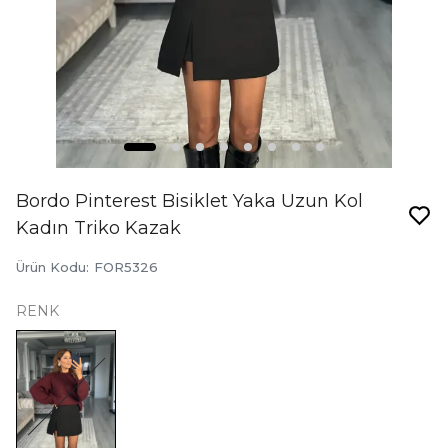
Bordo Pinterest Bisiklet Yaka Uzun Kol
Kadın Triko Kazak
Ürün Kodu
:
FOR5326
RENK