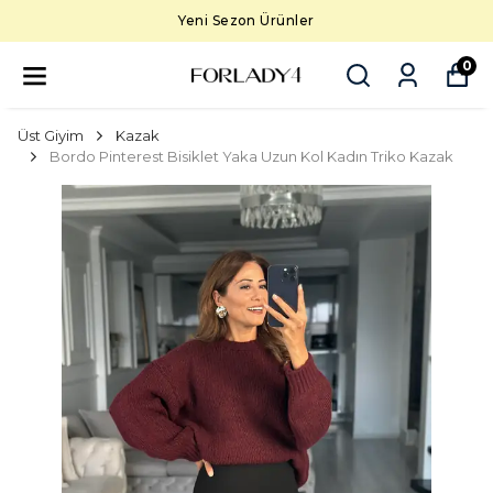
Yeni Sezon Ürünler
0
Üst Giyim
Kazak
Bordo Pinterest Bisiklet Yaka Uzun Kol Kadın Triko Kazak