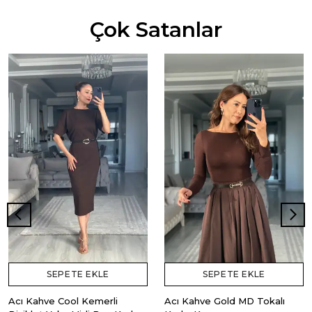
Çok Satanlar
SEPETE EKLE
SEPETE EKLE
Acı Kahve Cool Kemerli
Acı Kahve Gold MD Tokalı