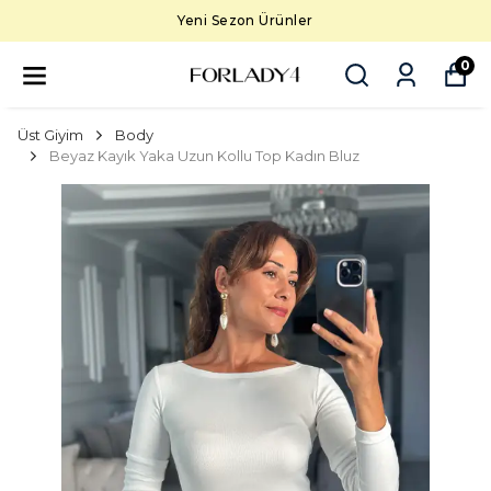
Yeni Sezon Ürünler
0
Üst Giyim
Body
Beyaz Kayık Yaka Uzun Kollu Top Kadın Bluz