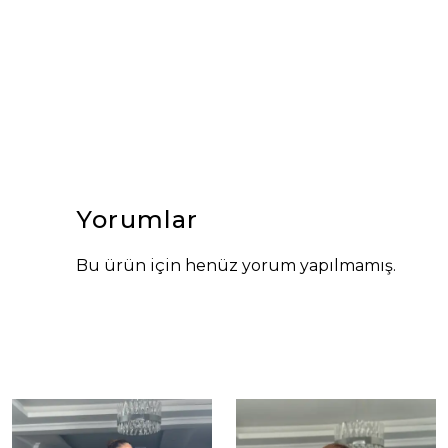
Yorumlar
Bu ürün için henüz yorum yapılmamış.