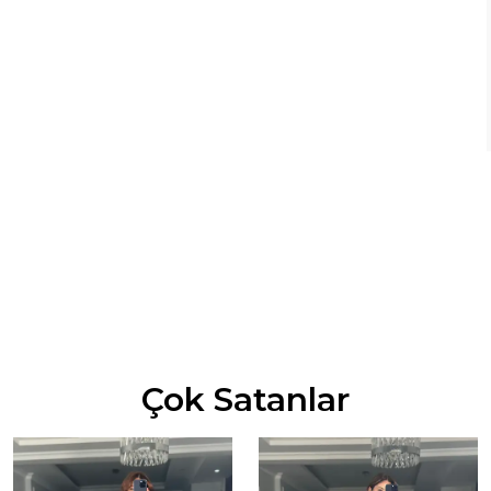
Çok Satanlar