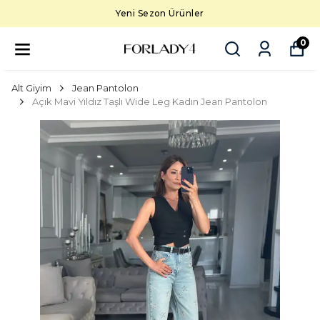
Yeni Sezon Ürünler
0
Alt Giyim
Jean Pantolon
Açık Mavi Yıldız Taşlı Wide Leg Kadın Jean Pantolon