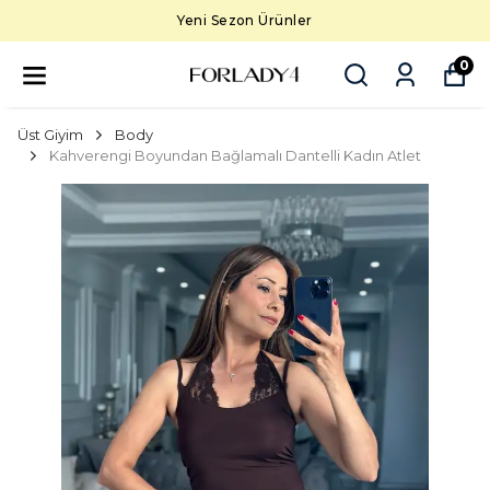
Yeni Sezon Ürünler
0
Üst Giyim
Body
Kahverengi Boyundan Bağlamalı Dantelli Kadın Atlet