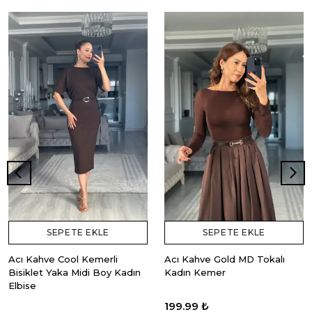
SEPETE EKLE
SEPETE EKLE
Acı Kahve Cool Kemerli
Acı Kahve Gold MD Tokalı
Bisiklet Yaka Midi Boy Kadın
Kadın Kemer
Elbise
199.99 ₺