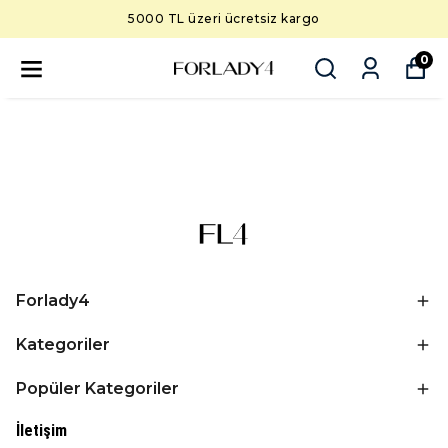
5000 TL üzeri ücretsiz kargo
0
Forlady4
Kategoriler
Popüler Kategoriler
İletişim