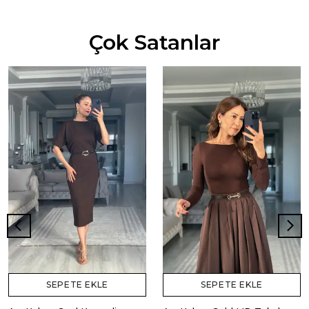
Çok Satanlar
SEPETE EKLE
SEPETE EKLE