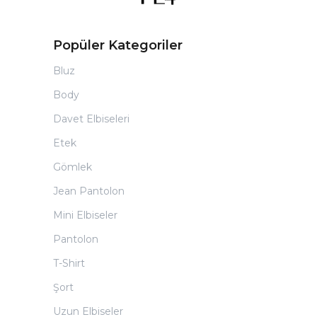
Popüler Kategoriler
Bluz
Body
Davet Elbiseleri
Etek
Gömlek
Jean Pantolon
Mini Elbiseler
Pantolon
T-Shirt
Şort
Uzun Elbiseler