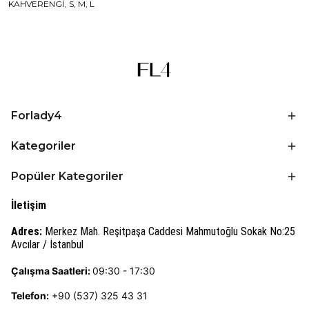
KAHVERENGİ, S, M, L
Forlady4
Kategoriler
Popüler Kategoriler
İletişim
Adres:
Merkez Mah. Reşitpaşa Caddesi Mahmutoğlu Sokak No:25
Avcılar / İstanbul
Çalışma Saatleri:
09:30 - 17:30
Telefon:
+90 (537) 325 43 31