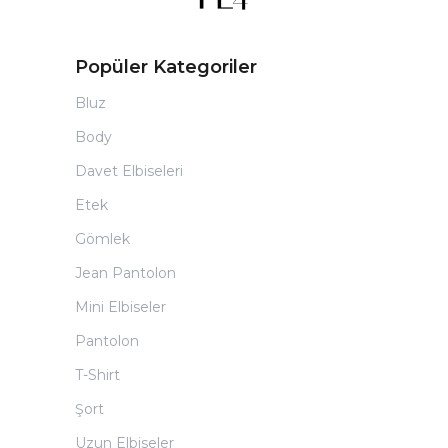
Popüler Kategoriler
Bluz
Body
Davet Elbiseleri
Etek
Gömlek
Jean Pantolon
Mini Elbiseler
Pantolon
T-Shirt
Şort
Uzun Elbiseler