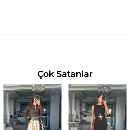
Çok Satanlar