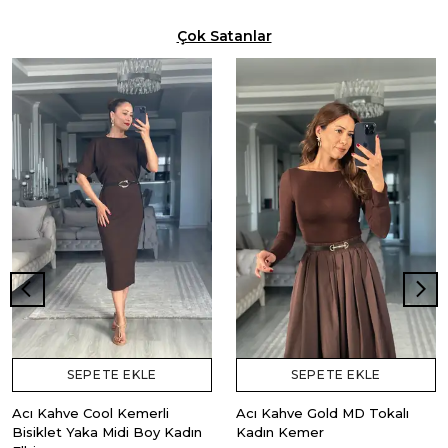
Çok Satanlar
SEPETE EKLE
SEPETE EKLE
Acı Kahve Cool Kemerli
Acı Kahve Gold MD Tokalı
Bisiklet Yaka Midi Boy Kadın
Kadın Kemer