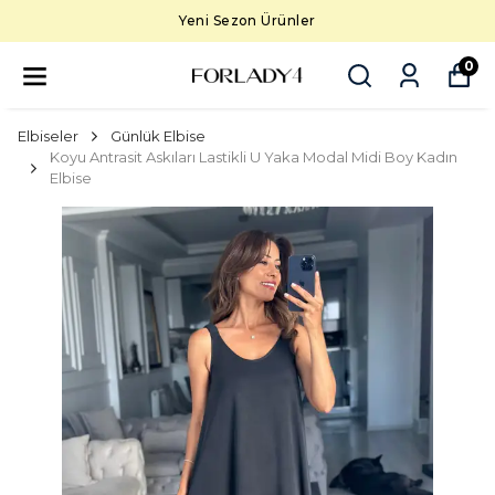
Yeni Sezon Ürünler
0
Elbiseler
Günlük Elbise
Koyu Antrasit Askıları Lastikli U Yaka Modal Midi Boy Kadın
Elbise