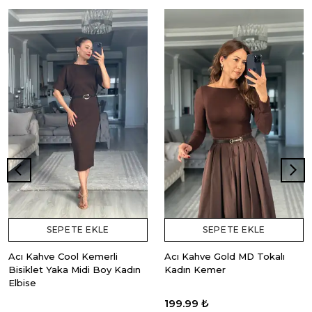
SEPETE EKLE
SEPETE EKLE
Acı Kahve Cool Kemerli
Acı Kahve Gold MD Tokalı
Bisiklet Yaka Midi Boy Kadın
Kadın Kemer
Elbise
199.99 ₺