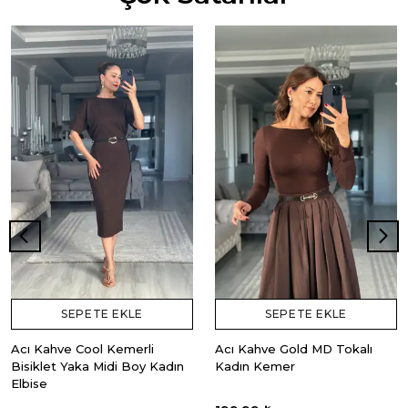
SEPETE EKLE
SEPETE EKLE
Acı Kahve Cool Kemerli
Acı Kahve Gold MD Tokalı
Bisiklet Yaka Midi Boy Kadın
Kadın Kemer
Elbise