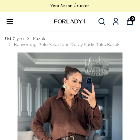
Yeni Sezon Ürünler
0
Üst Giyim
Kazak
Kahverengi Polo Yaka Jean Detay Kadın Triko Kazak