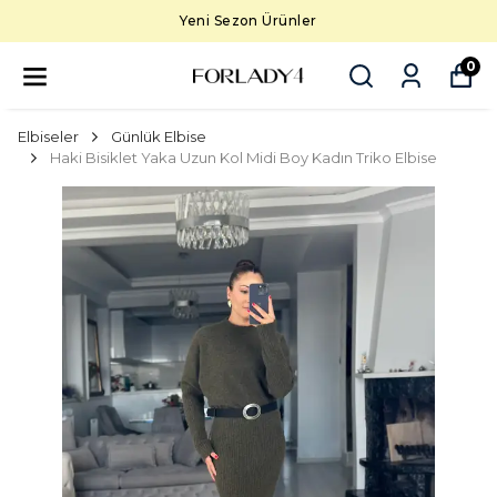
Yeni Sezon Ürünler
0
Elbiseler
Günlük Elbise
Haki Bisiklet Yaka Uzun Kol Midi Boy Kadın Triko Elbise