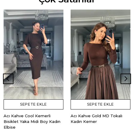
SEPETE EKLE
SEPETE EKLE
Acı Kahve Cool Kemerli
Acı Kahve Gold MD Tokalı
Bisiklet Yaka Midi Boy Kadın
Kadın Kemer
Elbise