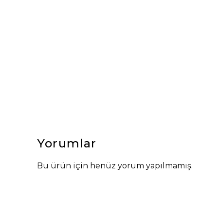
Yorumlar
Bu ürün için henüz yorum yapılmamış.