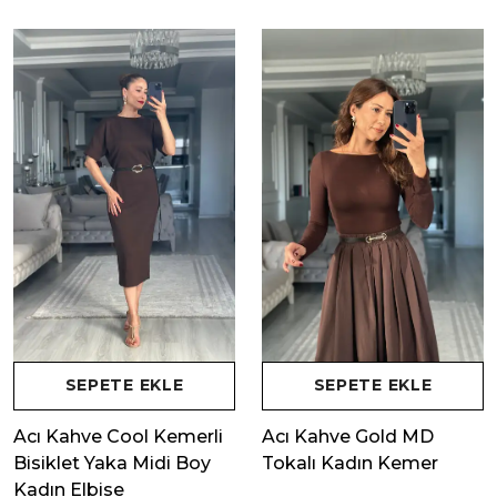
SEPETE EKLE
SEPETE EKLE
Acı Kahve Cool Kemerli
Acı Kahve Gold MD
Bisiklet Yaka Midi Boy
Tokalı Kadın Kemer
Kadın Elbise