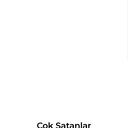
Çok Satanlar