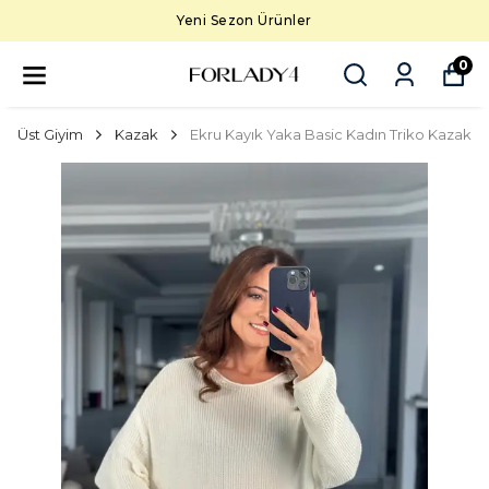
Yeni Sezon Ürünler
0
Üst Giyim
Kazak
Ekru Kayık Yaka Basic Kadın Triko Kazak