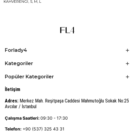
KAHVERENGİ, S, M, L
Forlady4
Kategoriler
Popüler Kategoriler
İletişim
Adres:
Merkez Mah. Reşitpaşa Caddesi Mahmutoğlu Sokak No:25
Avcılar / İstanbul
Çalışma Saatleri:
09:30 - 17:30
Telefon:
+90 (537) 325 43 31