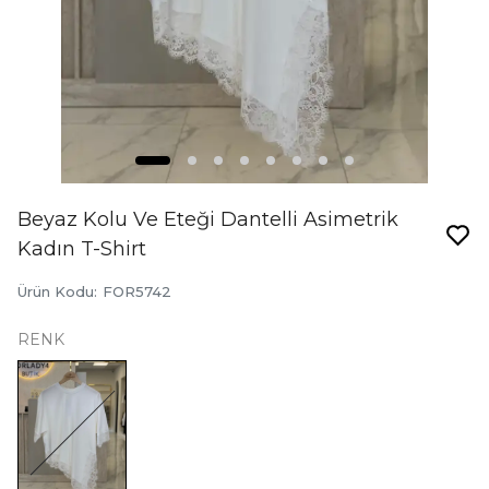
Beyaz Kolu Ve Eteği Dantelli Asimetrik
Kadın T-Shirt
Ürün Kodu
:
FOR5742
RENK