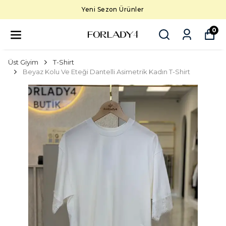
Yeni Sezon Ürünler
0
Üst Giyim
T-Shirt
Beyaz Kolu Ve Eteği Dantelli Asimetrik Kadın T-Shirt