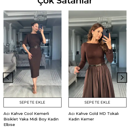
Çok Satanlar
SEPETE EKLE
SEPETE EKLE
Acı Kahve Cool Kemerli
Acı Kahve Gold MD Tokalı
Bisiklet Yaka Midi Boy Kadın
Kadın Kemer
Elbise