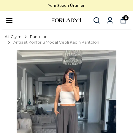
Yeni Sezon Ürünler
0
Alt Giyim
Pantolon
Antrasit Konforlu Modal Cepli Kadın Pantolon