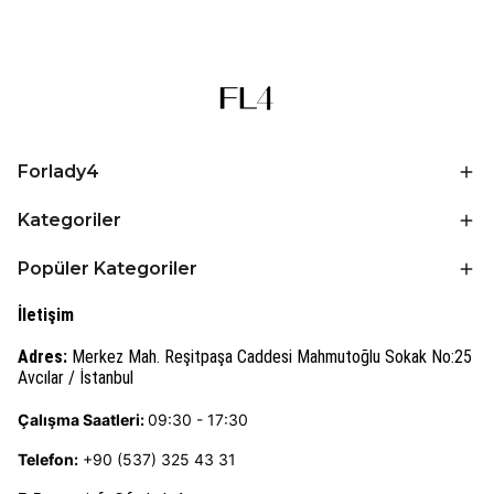
Forlady4
Kategoriler
Popüler Kategoriler
İletişim
Adres:
Merkez Mah. Reşitpaşa Caddesi Mahmutoğlu Sokak No:25
Avcılar / İstanbul
Çalışma Saatleri:
09:30 - 17:30
Telefon:
+90 (537) 325 43 31